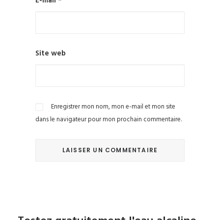
E-mail
*
Site web
Enregistrer mon nom, mon e-mail et mon site
dans le navigateur pour mon prochain commentaire.