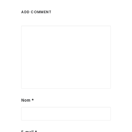
ADD COMMENT
Nom
*