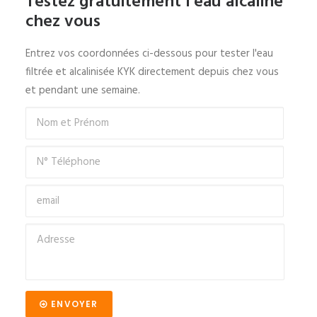
Testez gratuitement l'eau alcaline
chez vous
Entrez vos coordonnées ci-dessous pour tester l'eau
filtrée et alcalinisée KYK directement depuis chez vous
et pendant une semaine.
ENVOYER