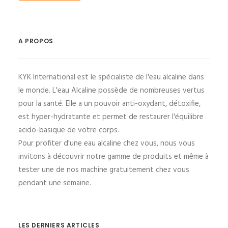
A PROPOS
KYK International est le spécialiste de l'eau alcaline dans
le monde. L'eau Alcaline possède de nombreuses vertus
pour la santé. Elle a un pouvoir anti-oxydant, détoxifie,
est hyper-hydratante et permet de restaurer l'équilibre
acido-basique de votre corps.
Pour profiter d'une eau alcaline chez vous, nous vous
invitons à découvrir notre gamme de produits et même à
tester une de nos machine gratuitement chez vous
pendant une semaine.
LES DERNIERS ARTICLES