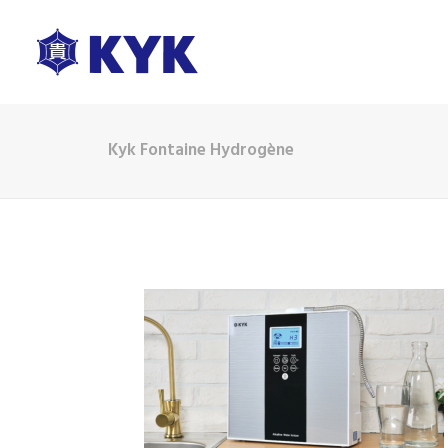
Kyk Fontaine Hydrogène