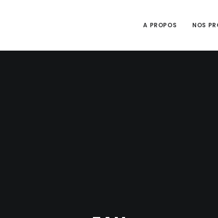
A PROPOS
NOS PR