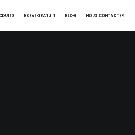
ODUITS
ESSAI GRATUIT
BLOG
NOUS CONTACTER