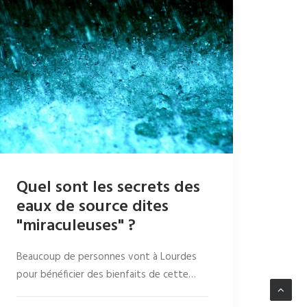
Quel sont les secrets des
eaux de source dites
"miraculeuses" ?
Beaucoup de personnes vont à Lourdes
pour bénéficier des bienfaits de cette…