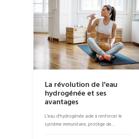
La révolution de l'eau
hydrogénée et ses
avantages
L'eau d'hydrogénée aide à renforcer le
système immunitaire, protège de…