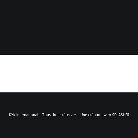
KYK International – Tous droits réservés –
Une création web SPLASHER