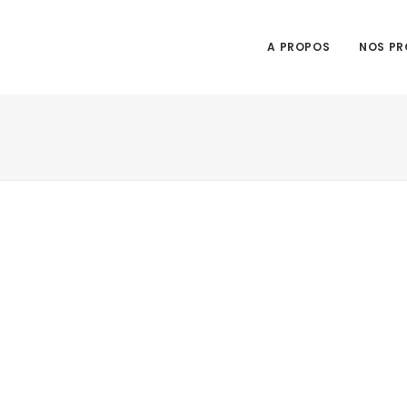
A PROPOS
NOS PR