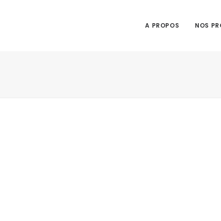
A PROPOS
NOS PR