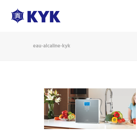
eau-alcaline-kyk