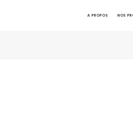
A PROPOS
NOS PR