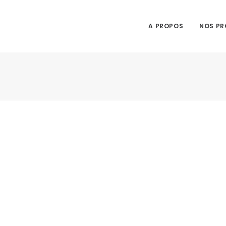
A PROPOS
NOS PR