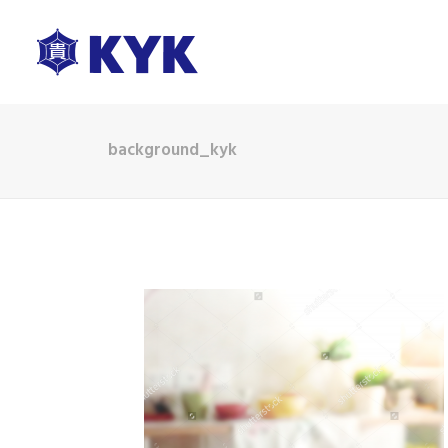
background_kyk