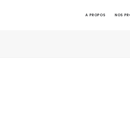
A PROPOS
NOS PR